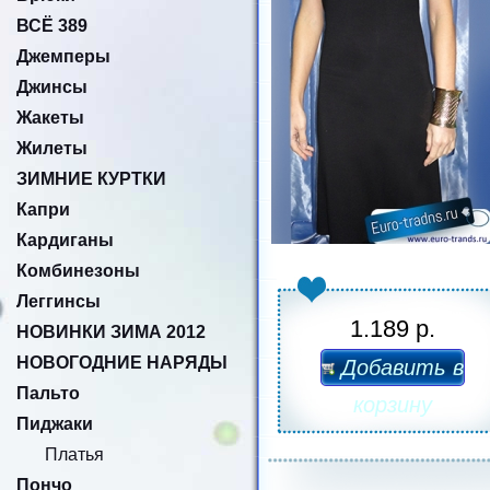
ВСЁ 389
Джемперы
Джинсы
Жакеты
Жилеты
ЗИМНИЕ КУРТКИ
Капри
Кардиганы
Комбинезоны
Леггинсы
1.189 р.
НОВИНКИ ЗИМА 2012
НОВОГОДНИЕ НАРЯДЫ
Добавить в
Пальто
корзину
Пиджаки
Платья
Пончо