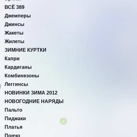
ВСЁ 389
Джемперы
Джинсы
Жакеты
Жилеты
ЗИМНИЕ КУРТКИ
Капри
Кардиганы
Комбинезоны
Леггинсы
НОВИНКИ ЗИМА 2012
НОВОГОДНИЕ НАРЯДЫ
Пальто
Пиджаки
Платья
Пончо