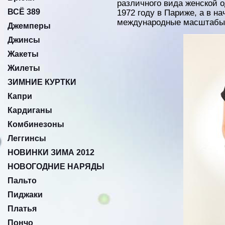
различного вида женской 
ВСЁ 389
1972 году в Париже, а в н
международные масштабы
Джемперы
Джинсы
Жакеты
Жилеты
ЗИМНИЕ КУРТКИ
Капри
Кардиганы
Комбинезоны
Леггинсы
НОВИНКИ ЗИМА 2012
НОВОГОДНИЕ НАРЯДЫ
Пальто
Пиджаки
Платья
Пончо