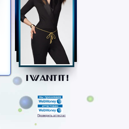
Проверить аттестат