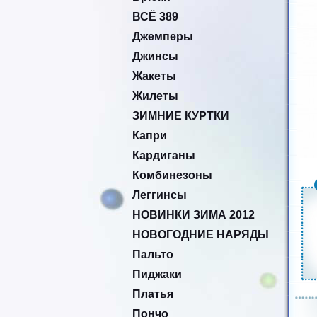
ВСЁ 389
Джемперы
Джинсы
Жакеты
Жилеты
ЗИМНИЕ КУРТКИ
Капри
Кардиганы
Комбинезоны
Леггинсы
НОВИНКИ ЗИМА 2012
НОВОГОДНИЕ НАРЯДЫ
Пальто
Пиджаки
Платья
Пончо