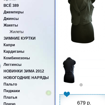
ВСЁ 389
Джемперы
Джинсы
Жакеты
Жилеты
ЗИМНИЕ КУРТКИ
Капри
Кардиганы
Комбинезоны
Леггинсы
НОВИНКИ ЗИМА 2012
НОВОГОДНИЕ НАРЯДЫ
Пальто
Пиджаки
Платья
679 р.
Пончо