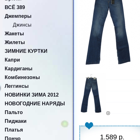
ВСЁ 389
Джемперы
Джинсы
Жакеты
Жилеты
ЗИМНИЕ КУРТКИ
Капри
Кардиганы
Комбинезоны
Леггинсы
НОВИНКИ ЗИМА 2012
НОВОГОДНИЕ НАРЯДЫ
Пальто
Пиджаки
Платья
1.589 р.
Пончо