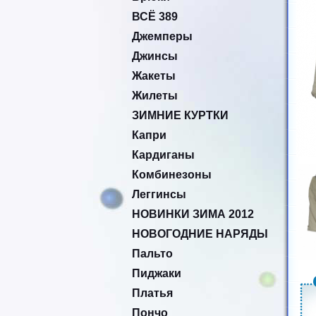
ВСЁ 389
Джемперы
Джинсы
Жакеты
Жилеты
ЗИМНИЕ КУРТКИ
Капри
Кардиганы
Комбинезоны
Леггинсы
НОВИНКИ ЗИМА 2012
НОВОГОДНИЕ НАРЯДЫ
Пальто
Пиджаки
Платья
Пончо