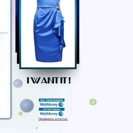
Проверить аттестат