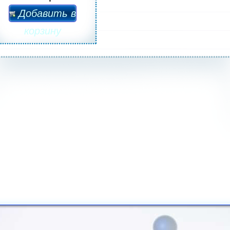
Добавить в
корзину