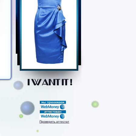
Проверить аттестат