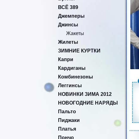
ВСЁ 389
Джемперы
Джинсы
Жакеты
Жилеты
ЗИМНИЕ КУРТКИ
Капри
Кардиганы
Комбинезоны
Леггинсы
НОВИНКИ ЗИМА 2012
НОВОГОДНИЕ НАРЯДЫ
Пальто
Пиджаки
Платья
Пончо