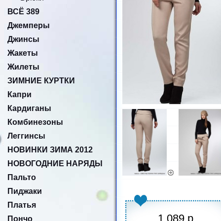
ВСЁ 389
Джемперы
Джинсы
Жакеты
Жилеты
ЗИМНИЕ КУРТКИ
Капри
Кардиганы
Комбинезоны
Леггинсы
НОВИНКИ ЗИМА 2012
НОВОГОДНИЕ НАРЯДЫ
Пальто
Пиджаки
Платья
1.089 р.
Пончо